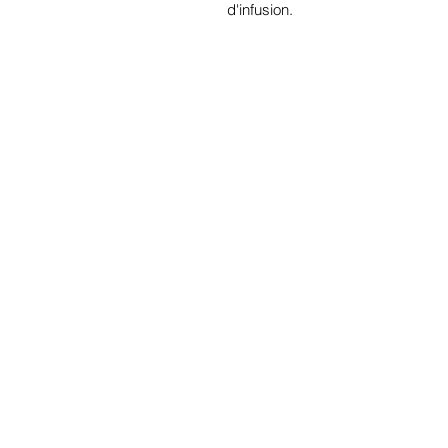
d'infusion.