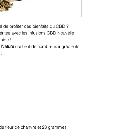
 de profiter des bienfaits du CBD ?
ritée avec les infusions CBD Nouvelle
uide !
 Nature
contient de nombreux ingrédients
 :
e fleur de chanvre et 28 grammes