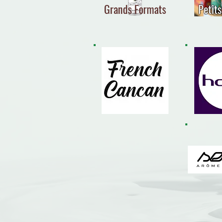
Grands Formats
Petit