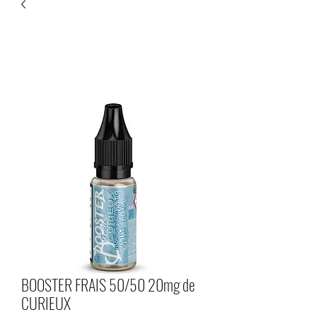
BOOSTER FRAIS 50/50 20mg de
CURIEUX