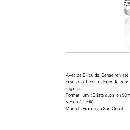
Avec ce E-liquide, Sense reiviste 
amandes. Les amateurs de gourma
regions.
Format 10ml (Existe aussi en 50m
Vendu à l'unité
Made In France du Sud Ouest