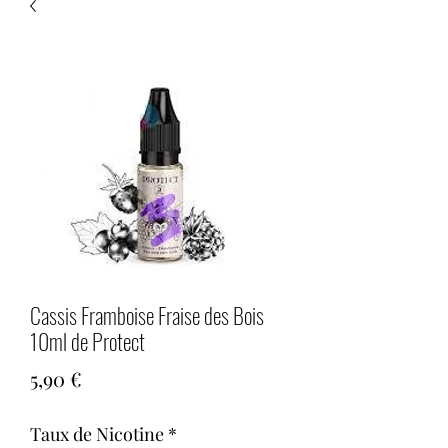
Cassis Framboise Fraise des Bois
10ml de Protect
Prix
5,90 €
Taux de Nicotine
*