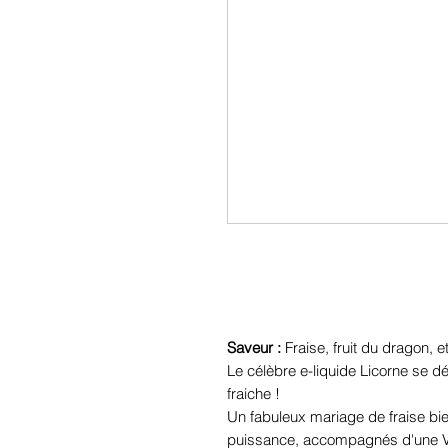
Saveur :
Fraise, fruit du dragon
Le célèbre e-liquide Licorne se 
fraiche !
Un fabuleux mariage de fraise bien
puissance, accompagnés d'une