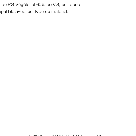
 de PG Végétal et 60% de VG, soit donc
atible avec tout type de matériel.