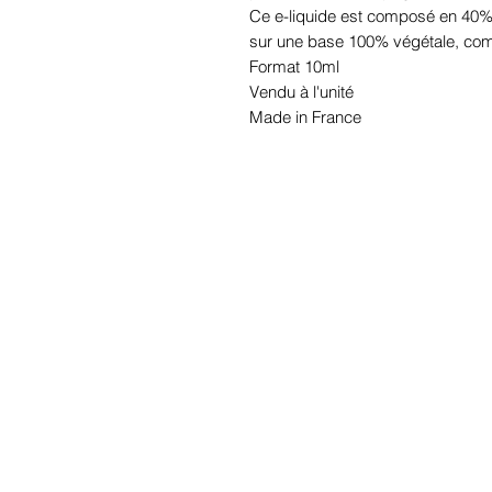
Ce e-liquide est composé en 40%
sur une base 100% végétale, comp
Format 10ml
Vendu à l'unité
Made in France