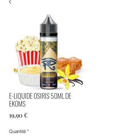
E-LIQUIDE OSIRIS 50ML DE
EKOMS
Prix
19,90 €
Quantité
*