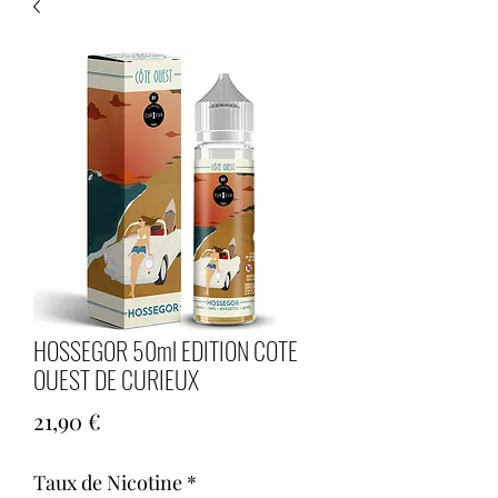
HOSSEGOR 50ml EDITION COTE
OUEST DE CURIEUX
Prix
21,90 €
Taux de Nicotine
*