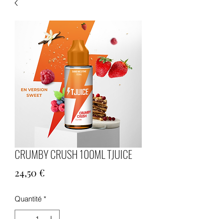
CRUMBY CRUSH 100ML TJUICE
Prix
24,50 €
Quantité
*