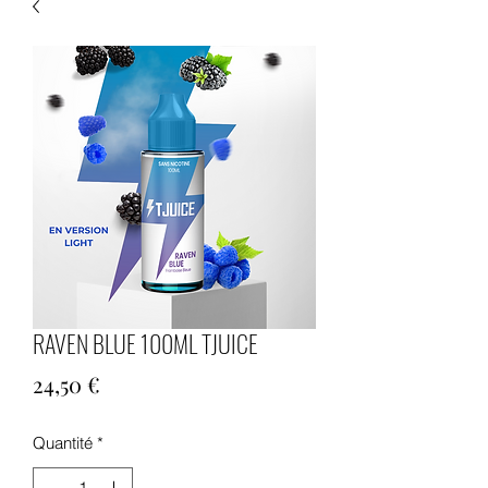
RAVEN BLUE 100ML TJUICE
Prix
24,50 €
Quantité
*