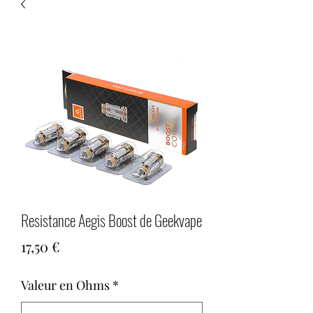
Resistance Aegis Boost de Geekvape
Prix
17,50 €
Valeur en Ohms
*